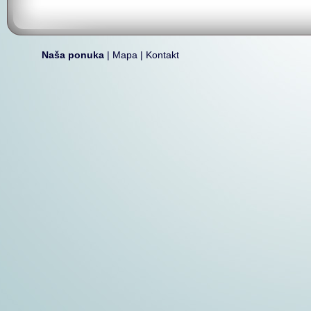
Naša ponuka
|
Mapa
|
Kontakt