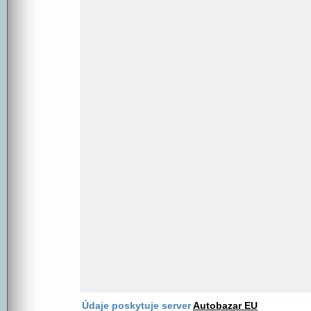
Údaje poskytuje server
Autobazar EU