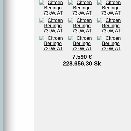
7.590 €
228.656,30 Sk