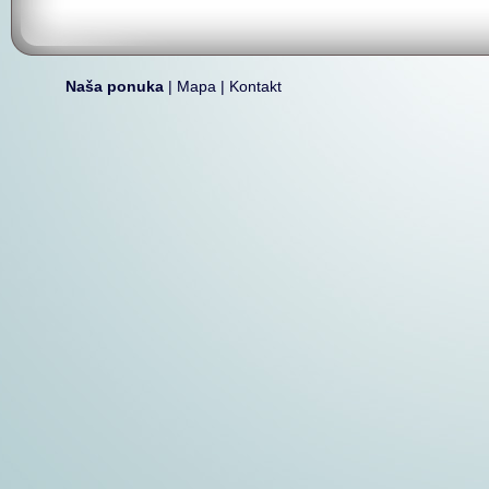
Naša ponuka
|
Mapa
|
Kontakt