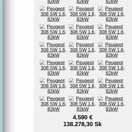
4.590 €
138.278,30 Sk