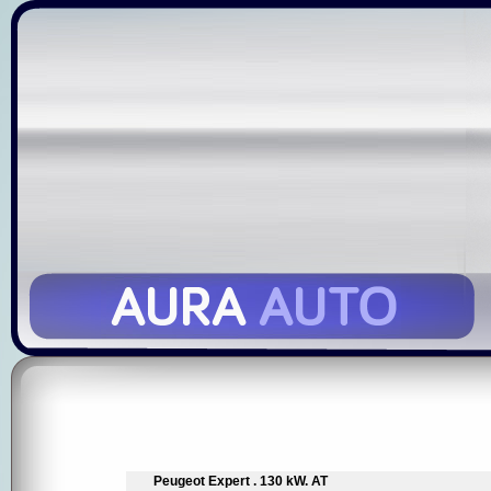
Peugeot Expert . 130 kW. AT