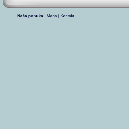
Naša ponuka
|
Mapa
|
Kontakt