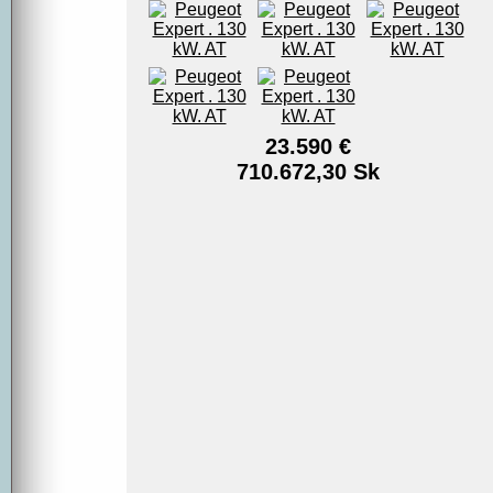
23.590 €
710.672,30 Sk