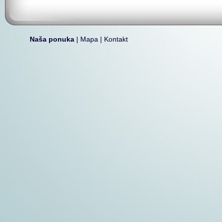
Naša ponuka
|
Mapa
|
Kontakt