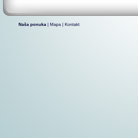
Naša ponuka
|
Mapa
|
Kontakt